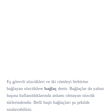
Eş görevli sözcükleri ve iki cümleyi birbirine
bağlayan sözcüklere
bağlaç
denir. Bağlaçlar da yalnız
başına kullanıldıklarında anlamı olmayan sözcük
türlerindendir. Belli başlı bağlaçları şu şekilde
sıralayabiliriz.