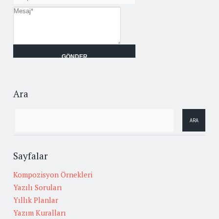
Ara
Sayfalar
Kompozisyon Örnekleri
Yazılı Soruları
Yıllık Planlar
Yazım Kuralları