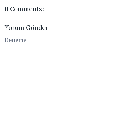
0 Comments:
Yorum Gönder
Deneme