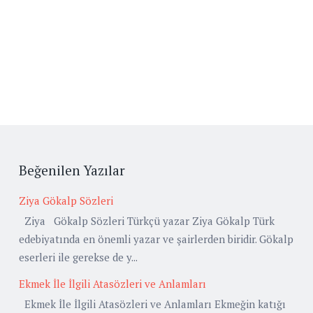
Beğenilen Yazılar
Ziya Gökalp Sözleri
Ziya Gökalp Sözleri Türkçü yazar Ziya Gökalp Türk
edebiyatında en önemli yazar ve şairlerden biridir. Gökalp
eserleri ile gerekse de y...
Ekmek İle İlgili Atasözleri ve Anlamları
Ekmek İle İlgili Atasözleri ve Anlamları Ekmeğin katığı