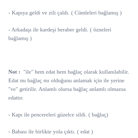
- Kapıya geldi ve zili çaldı. ( Cümleleri bağlamış )
- Arkadaşı ile kardeşi beraber geldi. ( özneleri
bağlamış )
Not :
"ile" hem edat hem bağlaç olarak kullanılabilir.
Edat mı bağlaç mı olduğunu anlamak için ile yerine
"ve" getirilir. Anlamlı olursa bağlaç anlamlı olmazsa
edattır.
- Kapı ile pencereleri güzelce sildi. ( bağlaç)
- Babası ile birlikte yola çıktı. ( edat )