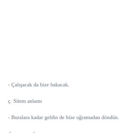
- Çalışacak da bize bakacak.
ç. Sitem anlamı
- Buralara kadar geldin de bize uğramadan döndün.