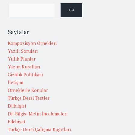
Sayfalar
Kompozisyon Örnekleri
Yazılı Soruları
Yıllık Planlar
Yazım Kuralları
Gizlilik Politikası
İletişim
Örneklerle Konular
Türkçe Dersi Testler
Dilbilgisi
Dil Bilgisi Metin İncelemeleri
Edebiyat
Türkçe Dersi Çalışma Kağıtları