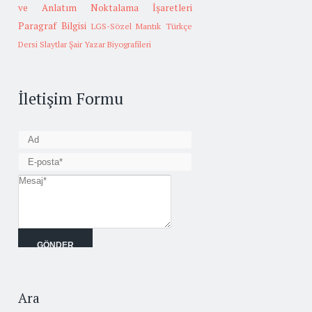
ve Anlatım
Noktalama İşaretleri
Paragraf Bilgisi
LGS-Sözel Mantık
Türkçe
Dersi Slaytlar
Şair Yazar Biyografileri
İletişim Formu
Ara