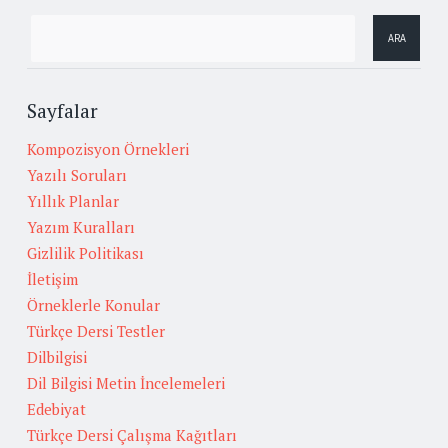
Sayfalar
Kompozisyon Örnekleri
Yazılı Soruları
Yıllık Planlar
Yazım Kuralları
Gizlilik Politikası
İletişim
Örneklerle Konular
Türkçe Dersi Testler
Dilbilgisi
Dil Bilgisi Metin İncelemeleri
Edebiyat
Türkçe Dersi Çalışma Kağıtları