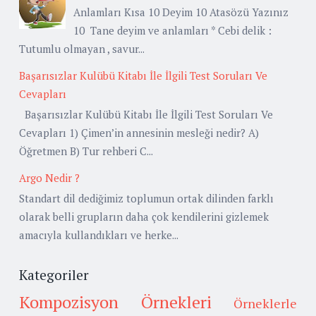
Anlamları Kısa 10 Deyim 10 Atasözü Yazınız
10 Tane deyim ve anlamları * Cebi delik :
Tutumlu olmayan , savur...
Başarısızlar Kulübü Kitabı İle İlgili Test Soruları Ve
Cevapları
Başarısızlar Kulübü Kitabı İle İlgili Test Soruları Ve
Cevapları 1) Çimen’in annesinin mesleği nedir? A)
Öğretmen B) Tur rehberi C...
Argo Nedir ?
Standart dil dediğimiz toplumun ortak dilinden farklı
olarak belli grupların daha çok kendilerini gizlemek
amacıyla kullandıkları ve herke...
Kategoriler
Kompozisyon Örnekleri
Örneklerle