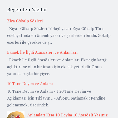
Beğenilen Yazılar
Ziya Gökalp Sözleri
Ziya Gökalp Sözleri Türkçü yazar Ziya Gökalp Türk
edebiyatında en önemli yazar ve şairlerden biridir. Gökalp
eserleri ile gerekse de y...
Ekmek İle İlgili Atasözleri ve Anlamları
Ekmek İle İlgili Atasözleri ve Anlamları Ekmeğin katığı
açlıktır: Aç olan bir insan için ekmek yeterlidir. Onun
yanında başka bir yiyec...
10 Tane Deyim ve Anlamı
10 Tane Deyim ve Anlamı - 1 20 Tane Deyim ve
Açıklaması İçin Tıklayın ... - Afyonu patlamak : Kendine
gelememek , üzerindek...
Anlamları Kısa 10 Deyim 10 Atasözü Yazınız