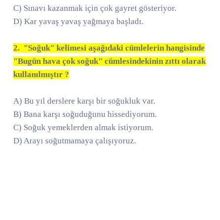
C) Sınavı kazanmak için çok gayret gösteriyor.
D) Kar yavaş yavaş yağmaya başladı.
2. "Soğuk" kelimesi aşağıdaki cümlelerin hangisinde
"Bugün hava çok soğuk" cümlesindekinin zıttı olarak
kullanılmıştır ?
A) Bu yıl derslere karşı bir soğukluk var.
B) Bana karşı soğuduğunu hissediyorum.
C) Soğuk yemeklerden almak istiyorum.
D) Arayı soğutmamaya çalışıyoruz.