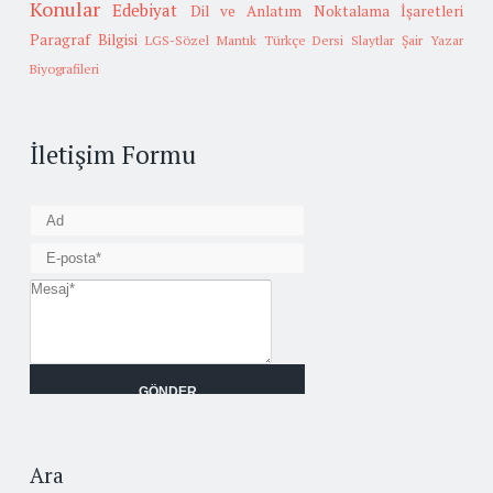
Konular
Edebiyat
Dil ve Anlatım
Noktalama İşaretleri
Paragraf Bilgisi
LGS-Sözel Mantık
Türkçe Dersi Slaytlar
Şair Yazar
Biyografileri
İletişim Formu
Ara