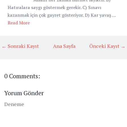
Hatıralara saygı göstermek gerekir. C) Sınavı
kazanmak için çok gayret gösteriyor. D) Kar yavaş …
Read More
← Sonraki Kayıt
Ana Sayfa
Önceki Kayıt →
0 Comments:
Yorum Gönder
Deneme