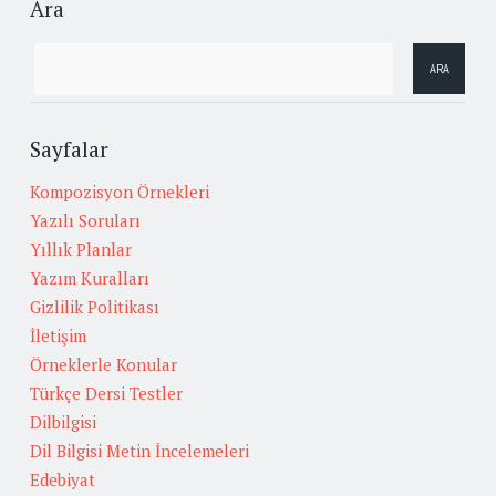
Ara
Sayfalar
Kompozisyon Örnekleri
Yazılı Soruları
Yıllık Planlar
Yazım Kuralları
Gizlilik Politikası
İletişim
Örneklerle Konular
Türkçe Dersi Testler
Dilbilgisi
Dil Bilgisi Metin İncelemeleri
Edebiyat