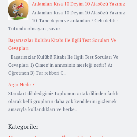
Anlamları Kısa 10 Deyim 10 Atasözü Yazınız
Anlamları Kısa 10 Deyim 10 Atasözü Yazınız
10 Tane deyim ve anlamları * Cebi delik :
Tutumlu olmayan , savur...
Başarısızlar Kulübü Kitabı İle İlgili Test Soruları Ve
Cevapları
Başarısızlar Kulübü Kitabı İle İlgili Test Soruları Ve
Cevapları 1) Çimen’in annesinin mesleği nedir? A)
Öğretmen B) Tur rehberi C...
Argo Nedir ?
Standart dil dediğimiz toplumun ortak dilinden farklı
olarak belli grupların daha çok kendilerini gizlemek
amacıyla kullandıkları ve herke...
Kategoriler