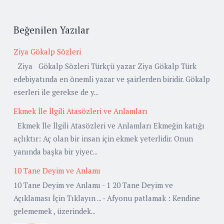
Beğenilen Yazılar
Ziya Gökalp Sözleri
Ziya Gökalp Sözleri Türkçü yazar Ziya Gökalp Türk
edebiyatında en önemli yazar ve şairlerden biridir. Gökalp
eserleri ile gerekse de y...
Ekmek İle İlgili Atasözleri ve Anlamları
Ekmek İle İlgili Atasözleri ve Anlamları Ekmeğin katığı
açlıktır: Aç olan bir insan için ekmek yeterlidir. Onun
yanında başka bir yiyec...
10 Tane Deyim ve Anlamı
10 Tane Deyim ve Anlamı - 1 20 Tane Deyim ve
Açıklaması İçin Tıklayın ... - Afyonu patlamak : Kendine
gelememek , üzerindek...