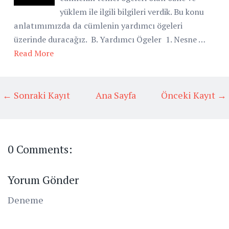
yüklem ile ilgili bilgileri verdik. Bu konu
anlatımımızda da cümlenin yardımcı ögeleri
üzerinde duracağız. B. Yardımcı Ögeler 1. Nesne …
Read More
← Sonraki Kayıt
Ana Sayfa
Önceki Kayıt →
0 Comments:
Yorum Gönder
Deneme