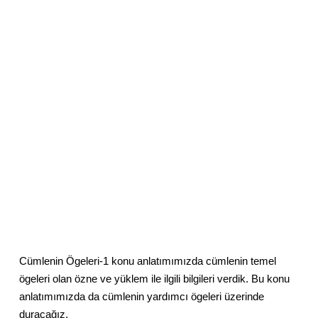
Cümlenin Ögeleri-1 konu anlatımımızda cümlenin temel
ögeleri olan özne ve yüklem ile ilgili bilgileri verdik. Bu konu
anlatımımızda da cümlenin yardımcı ögeleri üzerinde
duracağız.