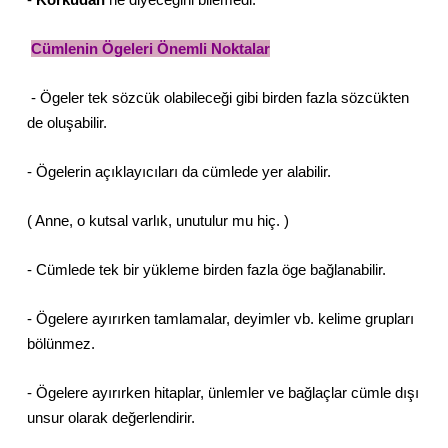
Cümlenin Ögeleri Önemli Noktalar
- Ögeler tek sözcük olabileceği gibi birden fazla sözcükten
de oluşabilir.
- Ögelerin açıklayıcıları da cümlede yer alabilir.
( Anne, o kutsal varlık, unutulur mu hiç. )
- Cümlede tek bir yükleme birden fazla öge bağlanabilir.
- Ögelere ayırırken tamlamalar, deyimler vb. kelime grupları
bölünmez.
- Ögelere ayırırken hitaplar, ünlemler ve bağlaçlar cümle dışı
unsur olarak değerlendirir.