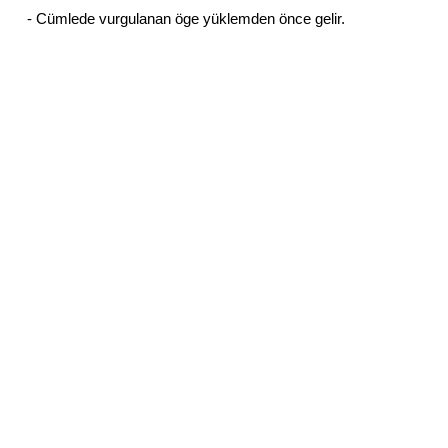
- Cümlede vurgulanan öge yüklemden önce gelir.