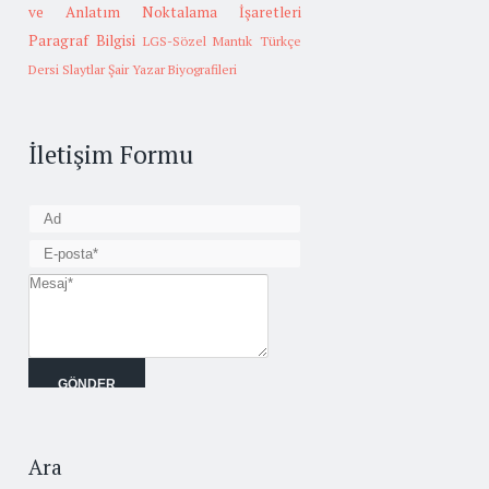
ve Anlatım
Noktalama İşaretleri
Paragraf Bilgisi
LGS-Sözel Mantık
Türkçe
Dersi Slaytlar
Şair Yazar Biyografileri
İletişim Formu
Ara