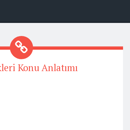
leri Konu Anlatımı