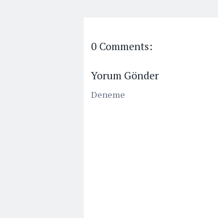
0 Comments:
Yorum Gönder
Deneme