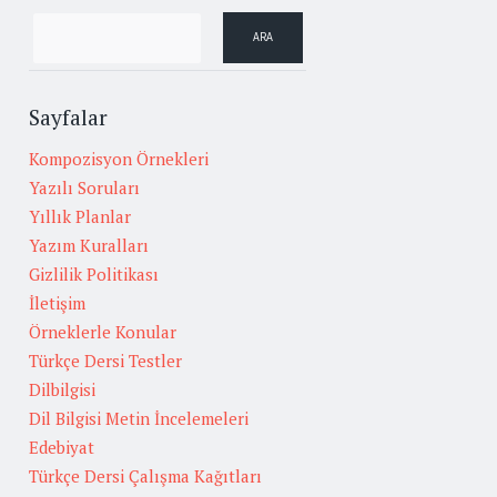
Sayfalar
Kompozisyon Örnekleri
Yazılı Soruları
Yıllık Planlar
Yazım Kuralları
Gizlilik Politikası
İletişim
Örneklerle Konular
Türkçe Dersi Testler
Dilbilgisi
Dil Bilgisi Metin İncelemeleri
Edebiyat
Türkçe Dersi Çalışma Kağıtları