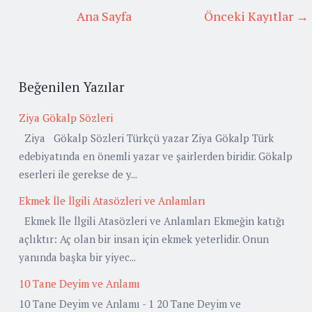
Ana Sayfa
Önceki Kayıtlar →
Beğenilen Yazılar
Ziya Gökalp Sözleri
Ziya Gökalp Sözleri Türkçü yazar Ziya Gökalp Türk
edebiyatında en önemli yazar ve şairlerden biridir. Gökalp
eserleri ile gerekse de y...
Ekmek İle İlgili Atasözleri ve Anlamları
Ekmek İle İlgili Atasözleri ve Anlamları Ekmeğin katığı
açlıktır: Aç olan bir insan için ekmek yeterlidir. Onun
yanında başka bir yiyec...
10 Tane Deyim ve Anlamı
10 Tane Deyim ve Anlamı - 1 20 Tane Deyim ve