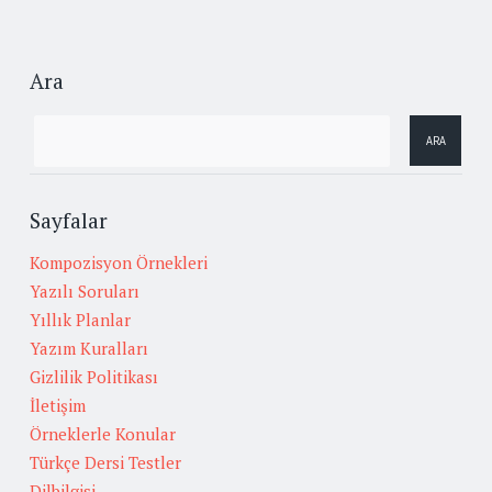
Ara
Sayfalar
Kompozisyon Örnekleri
Yazılı Soruları
Yıllık Planlar
Yazım Kuralları
Gizlilik Politikası
İletişim
Örneklerle Konular
Türkçe Dersi Testler
Dilbilgisi