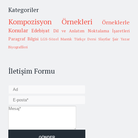
Kategoriler
Kompozisyon Örnekleri
Örneklerle
Konular
Edebiyat
Dil ve Anlatım
Noktalama İşaretleri
Paragraf Bilgisi
LGS-Sözel Mantık
Türkçe Dersi Slaytlar
Şair Yazar
Biyografileri
İletişim Formu