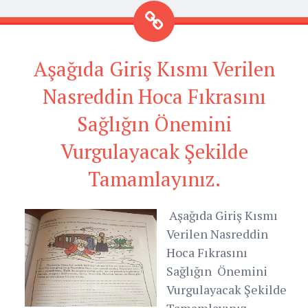
Aşağıda Giriş Kısmı Verilen
Nasreddin Hoca Fıkrasını
Sağlığın Önemini
Vurgulayacak Şekilde
Tamamlayınız.
Aşağıda Giriş Kısmı
Verilen Nasreddin
Hoca Fıkrasını
Sağlığın Önemini
Vurgulayacak Şekilde