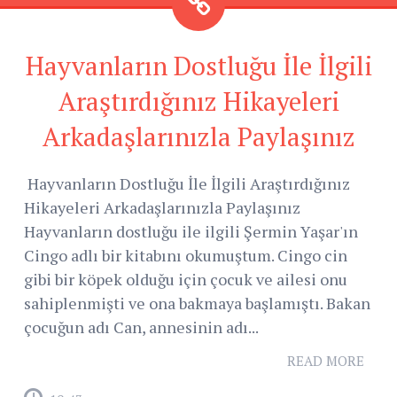
Hayvanların Dostluğu İle İlgili
Araştırdığınız Hikayeleri
Arkadaşlarınızla Paylaşınız
Hayvanların Dostluğu İle İlgili Araştırdığınız
Hikayeleri Arkadaşlarınızla Paylaşınız
Hayvanların dostluğu ile ilgili Şermin Yaşar'ın
Cingo adlı bir kitabını okumuştum. Cingo cin
gibi bir köpek olduğu için çocuk ve ailesi onu
sahiplenmişti ve ona bakmaya başlamıştı. Bakan
çocuğun adı Can, annesinin adı...
READ MORE