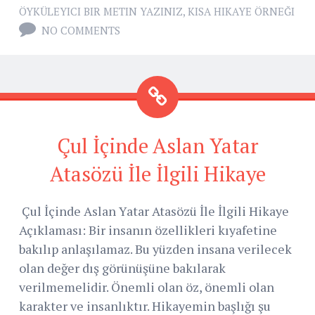
ÖYKÜLEYICI BIR METIN YAZINIZ
,
KISA HIKAYE ÖRNEĞI
NO COMMENTS
Çul İçinde Aslan Yatar
Atasözü İle İlgili Hikaye
Çul İçinde Aslan Yatar Atasözü İle İlgili Hikaye
Açıklaması: Bir insanın özellikleri kıyafetine
bakılıp anlaşılamaz. Bu yüzden insana verilecek
olan değer dış görünüşüne bakılarak
verilmemelidir. Önemli olan öz, önemli olan
karakter ve insanlıktır. Hikayemin başlığı şu