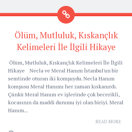
Ölüm, Mutluluk, Kıskançlık
Kelimeleri İle İlgili Hikaye
Ölüm, Mutluluk, Kıskançlık Kelimeleri İle İlgili
Hikaye Necla ve Meral Hanım İstanbul'un bir
semtinde oturan iki komşuydu. Necla Hanım
komşusu Meral Hanımı her zaman kıskanırdı.
Çünkü Meral Hanım ev işlerinde çok becerikli,
kocasının da maddi durumu iyi olan biriyi. Meral
Hanım...
READ MORE