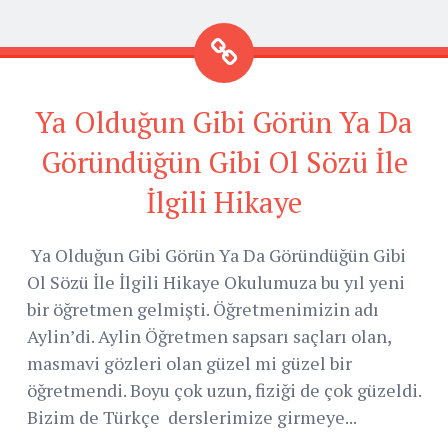
Ya Olduğun Gibi Görün Ya Da
Göründüğün Gibi Ol Sözü İle
İlgili Hikaye
Ya Olduğun Gibi Görün Ya Da Göründüğün Gibi
Ol Sözü İle İlgili Hikaye Okulumuza bu yıl yeni
bir öğretmen gelmişti. Öğretmenimizin adı
Aylin’di. Aylin Öğretmen sapsarı saçları olan,
masmavi gözleri olan güzel mi güzel bir
öğretmendi. Boyu çok uzun, fiziği de çok güzeldi.
Bizim de Türkçe derslerimize girmeye...