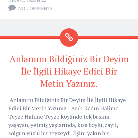
HIKAYE YAZINIZ.
NO COMMENTS
Anlamını Bildiğiniz Bir Deyim
İle İlgili Hikaye Edici Bir
Metin Yazınız.
Anlamını Bildiğiniz Bir Deyim İle İlgili Hikaye
Edici Bir Metin Yazınız. Acılı Kadın Halime
Teyze Halime Teyze köyünde tek başına
yaşayan, yetmiş yaşlarında, kısa boylu, zayıf,
solgun yüzlü bir teyzeydi. Eşini yakın bir