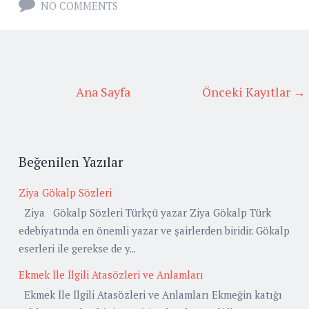
NO COMMENTS
Ana Sayfa
Önceki Kayıtlar →
Beğenilen Yazılar
Ziya Gökalp Sözleri
Ziya Gökalp Sözleri Türkçü yazar Ziya Gökalp Türk
edebiyatında en önemli yazar ve şairlerden biridir. Gökalp
eserleri ile gerekse de y...
Ekmek İle İlgili Atasözleri ve Anlamları
Ekmek İle İlgili Atasözleri ve Anlamları Ekmeğin katığı