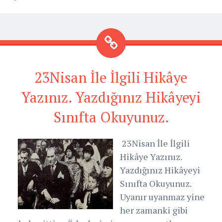
23Nisan İle İlgili Hikâye
Yazınız. Yazdığınız Hikâyeyi
Sınıfta Okuyunuz.
23Nisan İle İlgili
Hikâye Yazınız.
Yazdığınız Hikâyeyi
Sınıfta Okuyunuz.
Uyanır uyanmaz yine
her zamanki gibi