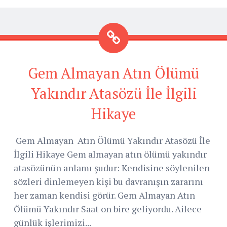
Gem Almayan Atın Ölümü
Yakındır Atasözü İle İlgili
Hikaye
Gem Almayan Atın Ölümü Yakındır Atasözü İle
İlgili Hikaye Gem almayan atın ölümü yakındır
atasözünün anlamı şudur: Kendisine söylenilen
sözleri dinlemeyen kişi bu davranışın zararını
her zaman kendisi görür. Gem Almayan Atın
Ölümü Yakındır Saat on bire geliyordu. Ailece
günlük işlerimizi...